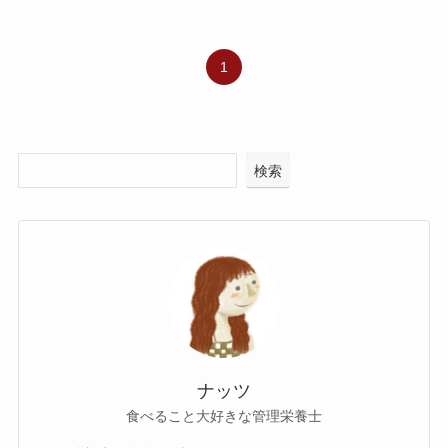
1
検索
ナッツ
食べること大好きな管理栄養士