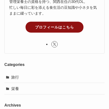
管理栄養士の資格を持つ、関西在住の30代OL。
忙しい毎日に彩を添える食生活の豆知識や小ネタを気
ままに綴っています。
プロフィールはこちら
Categories
旅行
栄養
Archives