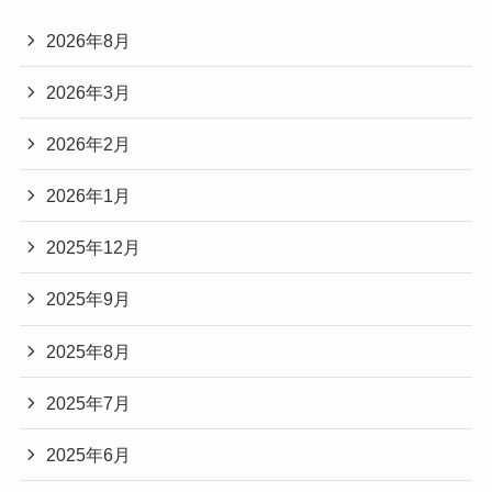
2026年8月
2026年3月
2026年2月
2026年1月
2025年12月
2025年9月
2025年8月
2025年7月
2025年6月