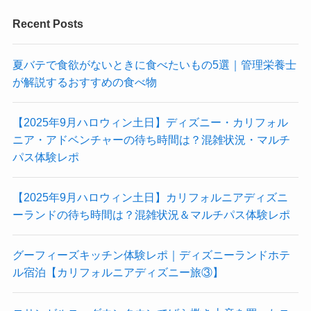
Recent Posts
夏バテで食欲がないときに食べたいもの5選｜管理栄養士
が解説するおすすめの食べ物
【2025年9月ハロウィン土日】ディズニー・カリフォル
ニア・アドベンチャーの待ち時間は？混雑状況・マルチ
パス体験レポ
【2025年9月ハロウィン土日】カリフォルニアディズニ
ーランドの待ち時間は？混雑状況＆マルチパス体験レポ
グーフィーズキッチン体験レポ｜ディズニーランドホテ
ル宿泊【カリフォルニアディズニー旅③】