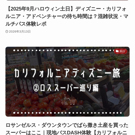
【2025年9月ハロウィン土日】ディズニー・カリフォ
ルニア・アドベンチャーの待ち時間は？混雑状況・マ
ルチパス体験レポ
2026年3月13日
旅行
ロサンゼルス・ダウンタウンでばら撒き土産を買った
スーパーはここ｜現地バスDASH体験【カリフォルニ