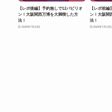
【レポ後編】予約無しで12パビリオ
【レポ前編
ン！大阪関西万博を大満喫した方
ン！大阪関
法！
法！
2025年7月13日
2025年7月13日