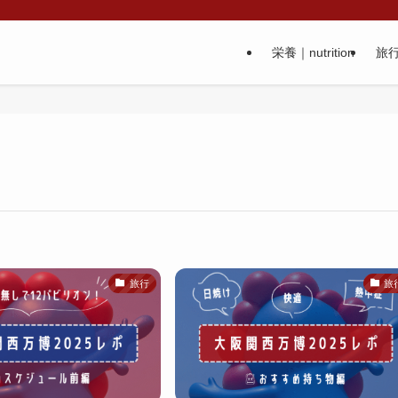
栄養｜nutrition
旅行
旅行
旅