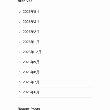
Archives
2026年8月
2026年3月
2026年2月
2026年1月
2025年12月
2025年9月
2025年8月
2025年7月
2025年6月
Recent Posts