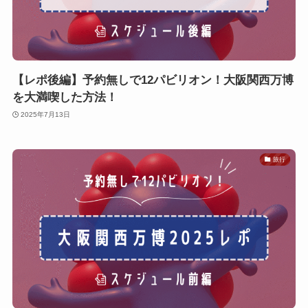
【レポ後編】予約無しで12パビリオン！大阪関西万博
を大満喫した方法！
2025年7月13日
旅行