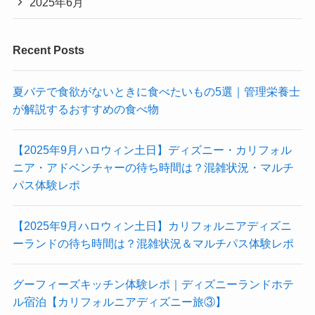
2025年6月
Recent Posts
夏バテで食欲がないときに食べたいもの5選｜管理栄養士
が解説するおすすめの食べ物
【2025年9月ハロウィン土日】ディズニー・カリフォル
ニア・アドベンチャーの待ち時間は？混雑状況・マルチ
パス体験レポ
【2025年9月ハロウィン土日】カリフォルニアディズニ
ーランドの待ち時間は？混雑状況＆マルチパス体験レポ
グーフィーズキッチン体験レポ｜ディズニーランドホテ
ル宿泊【カリフォルニアディズニー旅③】