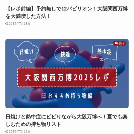
【レポ前編】予約無しで12パビリオン！大阪関西万博
を大満喫した方法！
2025年7月13日
旅行
日焼けと熱中症にビビりながら大阪万博へ！夏でも楽
しむための持ち物リスト
2025年7月12日