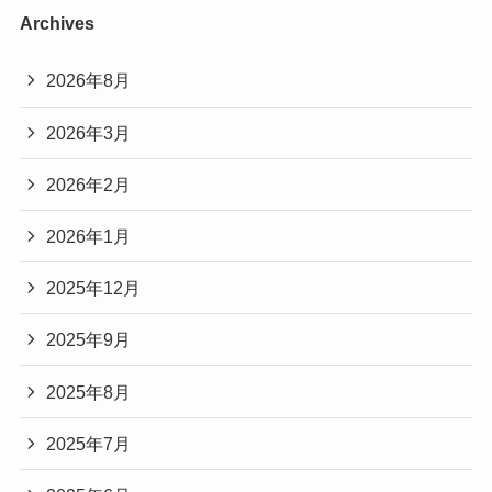
Archives
2026年8月
2026年3月
2026年2月
2026年1月
2025年12月
2025年9月
2025年8月
2025年7月