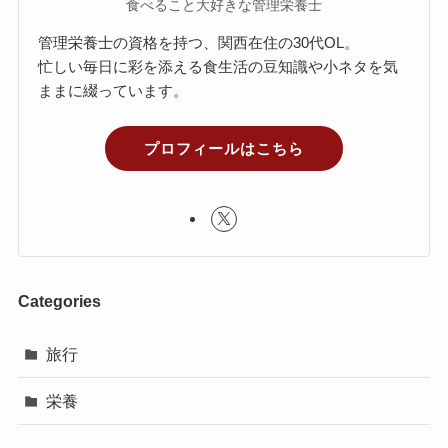
食べること大好きな管理栄養士
管理栄養士の資格を持つ、関西在住の30代OL。
忙しい毎日に彩を添える食生活の豆知識や小ネタを気
ままに綴っています。
プロフィールはこちら
Categories
旅行
栄養