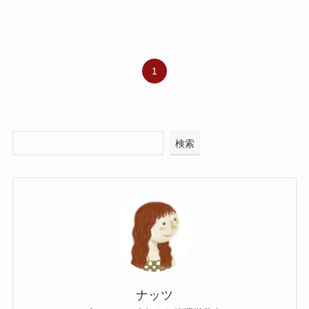
1
検索
ナッツ