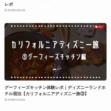
レポ
2026年2月22日
旅行
グーフィーズキッチン体験レポ｜ディズニーランドホ
テル宿泊【カリフォルニアディズニー旅③】
2026年1月25日