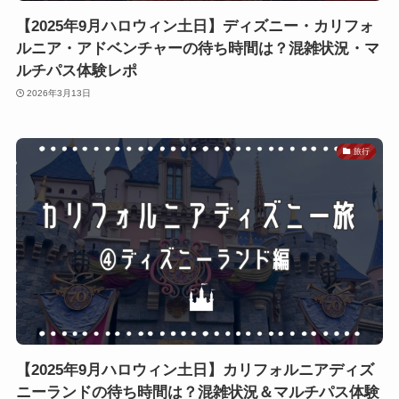
【2025年9月ハロウィン土日】ディズニー・カリフォ
ルニア・アドベンチャーの待ち時間は？混雑状況・マ
ルチパス体験レポ
2026年3月13日
旅行
【2025年9月ハロウィン土日】カリフォルニアディズ
ニーランドの待ち時間は？混雑状況＆マルチパス体験