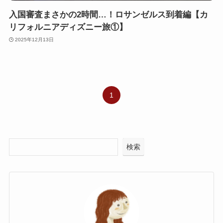
入国審査まさかの2時間…！ロサンゼルス到着編【カ
リフォルニアディズニー旅①】
2025年12月13日
1
検索