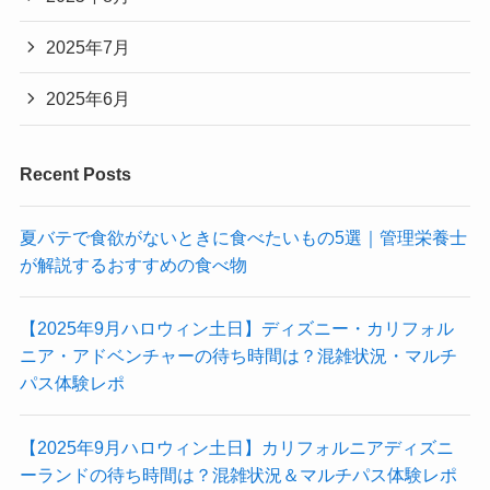
2025年7月
2025年6月
Recent Posts
夏バテで食欲がないときに食べたいもの5選｜管理栄養士
が解説するおすすめの食べ物
【2025年9月ハロウィン土日】ディズニー・カリフォル
ニア・アドベンチャーの待ち時間は？混雑状況・マルチ
パス体験レポ
【2025年9月ハロウィン土日】カリフォルニアディズニ
ーランドの待ち時間は？混雑状況＆マルチパス体験レポ