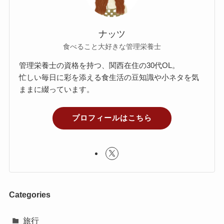
ナッツ
食べること大好きな管理栄養士
管理栄養士の資格を持つ、関西在住の30代OL。
忙しい毎日に彩を添える食生活の豆知識や小ネタを気
ままに綴っています。
プロフィールはこちら
Categories
旅行