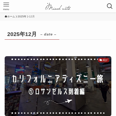
menu
ホーム
2025年
12月
2025年12月
– date –
旅行