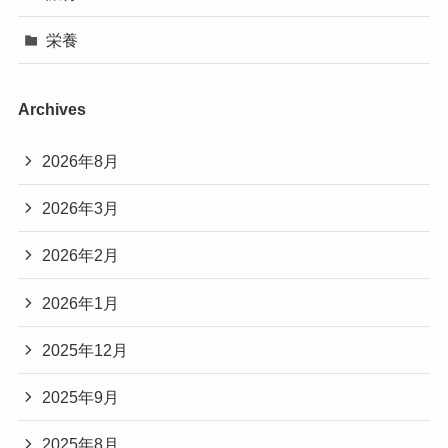
栄養
Archives
2026年8月
2026年3月
2026年2月
2026年1月
2025年12月
2025年9月
2025年8月